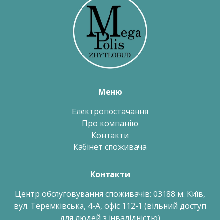
Меню
Електро
постачання
Про компанію
Контакти
Кабінет споживача
Контакти
Центр обслуговування споживачів: 03188 м. Київ,
вул. Теремківська, 4-А, офіс 112-1 (вільний доступ
для людей з інвалідністю)